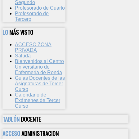
Segundo
Profesorado de Cuarto
Profesorado de
Tercero
LO
MÁS VISTO
ACCESO ZONA
PRIVADA
Saluda
Bienvenidos al Centro
Universitario de
Enfermería de Ronda
Guias Docentes de las
Asignaturas de Tercer
Curso
Calendario de
Exámenes de Tercer
Curso
TABLÓN
DOCENTE
ACCESO
ADMINISTRACION