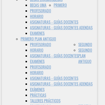
BECAS UMA
PRIMERO
PROFESORADO
HORARIO
ASIGNATURAS - GUÍAS DOCENTES
ASIGNATURAS - GUÍAS DOCENTES ADENDAS
EXAMENES
PRIMERO PLAN ANTIGUO
PROFESORADO
SEGUNDO
HORARIO
SEGUNDO
ASIGNATURAS - GUÍAS DOCENTES
PLAN
EXAMENES
ANTIGUO
PROFESORADO
HORARIO
ASIGNATURAS - GUÍAS DOCENTES
ASIGNATURAS - GUÍAS DOCENTES ADENDAS
EXÁMENES
PRÁCTICAS
TALLERES PRÁCTICOS