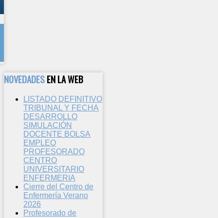
NOVEDADES
EN LA WEB
LISTADO DEFINITIVO
TRIBUNAL Y FECHA
DESARROLLO
SIMULACIÓN
DOCENTE BOLSA
EMPLEO
PROFESORADO
CENTRO
UNIVERSITARIO
ENFERMERIA
Cierre del Centro de
Enfermería Verano
2026
Profesorado de