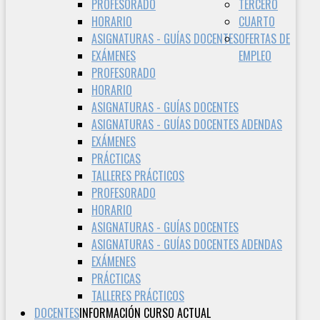
PROFESORADO
TERCERO
HORARIO
CUARTO
ASIGNATURAS - GUÍAS DOCENTES
OFERTAS DE
EXÁMENES
EMPLEO
PROFESORADO
HORARIO
ASIGNATURAS - GUÍAS DOCENTES
ASIGNATURAS - GUÍAS DOCENTES ADENDAS
EXÁMENES
PRÁCTICAS
TALLERES PRÁCTICOS
PROFESORADO
HORARIO
ASIGNATURAS - GUÍAS DOCENTES
ASIGNATURAS - GUÍAS DOCENTES ADENDAS
EXÁMENES
PRÁCTICAS
TALLERES PRÁCTICOS
DOCENTES
INFORMACIÓN CURSO ACTUAL