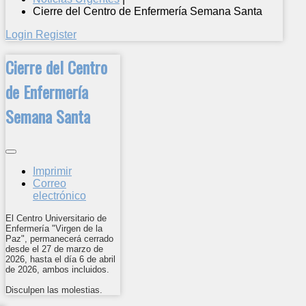
Cierre del Centro de Enfermería Semana Santa
Login
Register
Cierre del Centro
de Enfermería
Semana Santa
Imprimir
Correo
electrónico
El Centro Universitario de
Enfermería "Virgen de la
Paz", permanecerá cerrado
desde el 27 de marzo de
2026, hasta el día 6 de abril
de 2026, ambos incluidos.
Disculpen las molestias.