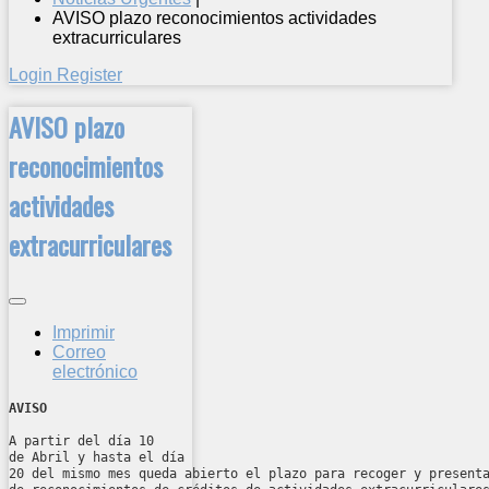
AVISO plazo reconocimientos actividades
extracurriculares
Login
Register
AVISO plazo
reconocimientos
actividades
extracurriculares
Imprimir
Correo
electrónico
AVISO
A partir del día 10
de Abril y hasta el día
20 del mismo mes queda
abierto el plazo para recoger y present