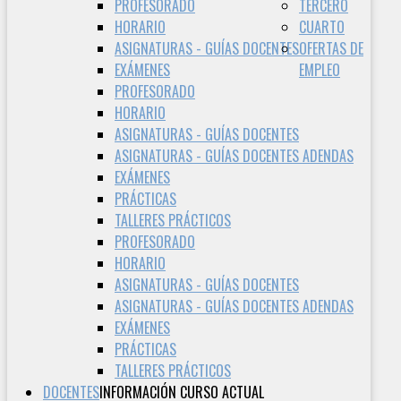
PROFESORADO
TERCERO
HORARIO
CUARTO
ASIGNATURAS - GUÍAS DOCENTES
OFERTAS DE
EXÁMENES
EMPLEO
PROFESORADO
HORARIO
ASIGNATURAS - GUÍAS DOCENTES
ASIGNATURAS - GUÍAS DOCENTES ADENDAS
EXÁMENES
PRÁCTICAS
TALLERES PRÁCTICOS
PROFESORADO
HORARIO
ASIGNATURAS - GUÍAS DOCENTES
ASIGNATURAS - GUÍAS DOCENTES ADENDAS
EXÁMENES
PRÁCTICAS
TALLERES PRÁCTICOS
DOCENTES
INFORMACIÓN CURSO ACTUAL