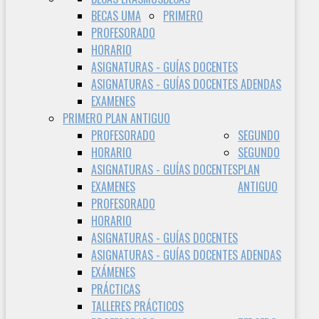
BECAS UMA
PRIMERO
PROFESORADO
HORARIO
ASIGNATURAS - GUÍAS DOCENTES
ASIGNATURAS - GUÍAS DOCENTES ADENDAS
EXAMENES
PRIMERO PLAN ANTIGUO
PROFESORADO
SEGUNDO
HORARIO
SEGUNDO
ASIGNATURAS - GUÍAS DOCENTES
PLAN
EXAMENES
ANTIGUO
PROFESORADO
HORARIO
ASIGNATURAS - GUÍAS DOCENTES
ASIGNATURAS - GUÍAS DOCENTES ADENDAS
EXÁMENES
PRÁCTICAS
TALLERES PRÁCTICOS