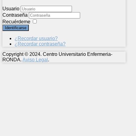
Usuario
Contraseña
Recuérdeme
Identificarse
¿Recordar usuario?
¿Recordar contraseña?
Copyright © 2024. Centro Universitario Enfermeria-
RONDA.
Aviso Legal
.