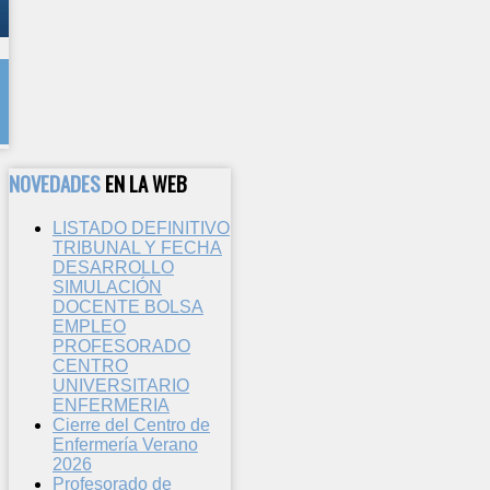
NOVEDADES
EN LA WEB
LISTADO DEFINITIVO
TRIBUNAL Y FECHA
DESARROLLO
SIMULACIÓN
DOCENTE BOLSA
EMPLEO
PROFESORADO
CENTRO
UNIVERSITARIO
ENFERMERIA
Cierre del Centro de
Enfermería Verano
2026
Profesorado de