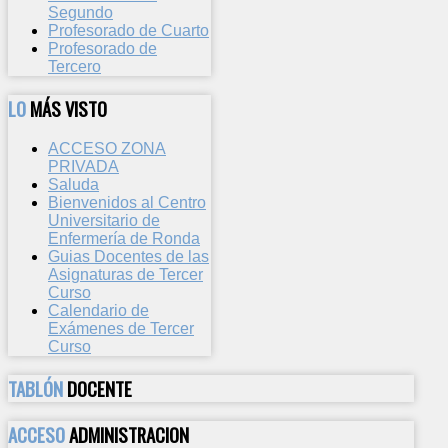
Segundo
Profesorado de Cuarto
Profesorado de
Tercero
LO
MÁS VISTO
ACCESO ZONA
PRIVADA
Saluda
Bienvenidos al Centro
Universitario de
Enfermería de Ronda
Guias Docentes de las
Asignaturas de Tercer
Curso
Calendario de
Exámenes de Tercer
Curso
TABLÓN
DOCENTE
ACCESO
ADMINISTRACION