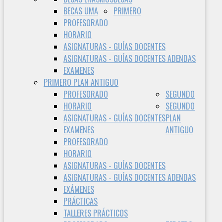
BECAS UMA
PRIMERO
PROFESORADO
HORARIO
ASIGNATURAS - GUÍAS DOCENTES
ASIGNATURAS - GUÍAS DOCENTES ADENDAS
EXAMENES
PRIMERO PLAN ANTIGUO
PROFESORADO
SEGUNDO
HORARIO
SEGUNDO
ASIGNATURAS - GUÍAS DOCENTES
PLAN
EXAMENES
ANTIGUO
PROFESORADO
HORARIO
ASIGNATURAS - GUÍAS DOCENTES
ASIGNATURAS - GUÍAS DOCENTES ADENDAS
EXÁMENES
PRÁCTICAS
TALLERES PRÁCTICOS