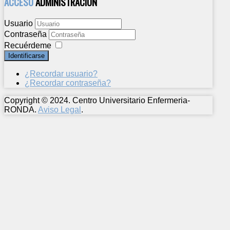
ACCESO
ADMINISTRACION
Usuario
Contraseña
Recuérdeme
Identificarse
¿Recordar usuario?
¿Recordar contraseña?
Copyright © 2024. Centro Universitario Enfermeria-
RONDA.
Aviso Legal
.