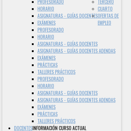
PROFESORADO
TERCERO
HORARIO
CUARTO
ASIGNATURAS - GUÍAS DOCENTES
OFERTAS DE
EXÁMENES
EMPLEO
PROFESORADO
HORARIO
ASIGNATURAS - GUÍAS DOCENTES
ASIGNATURAS - GUÍAS DOCENTES ADENDAS
EXÁMENES
PRÁCTICAS
TALLERES PRÁCTICOS
PROFESORADO
HORARIO
ASIGNATURAS - GUÍAS DOCENTES
ASIGNATURAS - GUÍAS DOCENTES ADENDAS
EXÁMENES
PRÁCTICAS
TALLERES PRÁCTICOS
DOCENTES
INFORMACIÓN CURSO ACTUAL