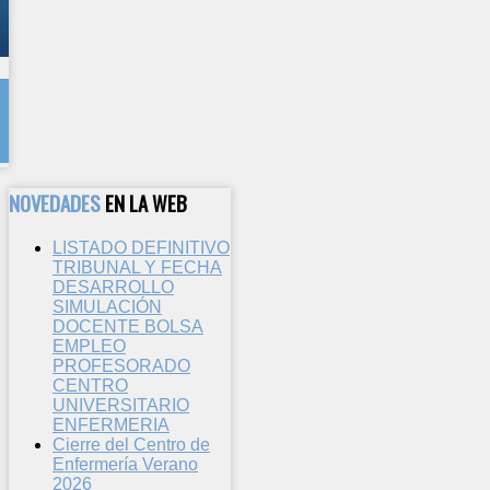
NOVEDADES
EN LA WEB
LISTADO DEFINITIVO
TRIBUNAL Y FECHA
DESARROLLO
SIMULACIÓN
DOCENTE BOLSA
EMPLEO
PROFESORADO
CENTRO
UNIVERSITARIO
ENFERMERIA
Cierre del Centro de
Enfermería Verano
2026