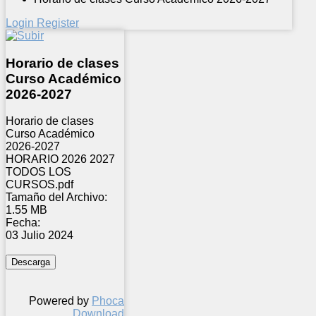
Login
Register
Horario de clases
Curso Académico
2026-2027
Horario de clases
Curso Académico
2026-2027
HORARIO 2026 2027
TODOS LOS
CURSOS.pdf
Tamaño del Archivo:
1.55 MB
Fecha:
03 Julio 2024
Powered by
Phoca
Download