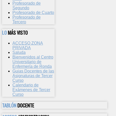
Profesorado de
Segundo
Profesorado de Cuarto
Profesorado de
Tercero
LO
MÁS VISTO
ACCESO ZONA
PRIVADA
Saluda
Bienvenidos al Centro
Universitario de
Enfermería de Ronda
Guias Docentes de las
Asignaturas de Tercer
Curso
Calendario de
Exámenes de Tercer
Curso
TABLÓN
DOCENTE