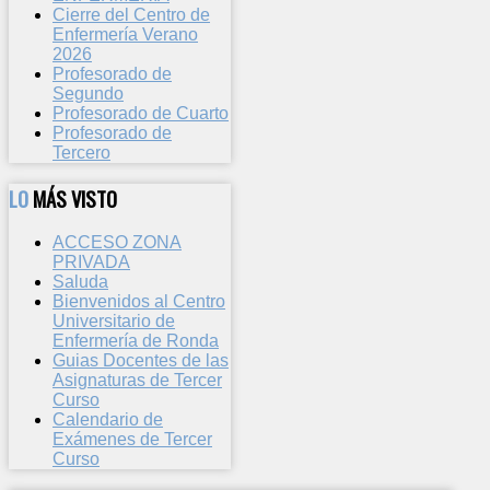
Cierre del Centro de
Enfermería Verano
2026
Profesorado de
Segundo
Profesorado de Cuarto
Profesorado de
Tercero
LO
MÁS VISTO
ACCESO ZONA
PRIVADA
Saluda
Bienvenidos al Centro
Universitario de
Enfermería de Ronda
Guias Docentes de las
Asignaturas de Tercer
Curso
Calendario de
Exámenes de Tercer
Curso