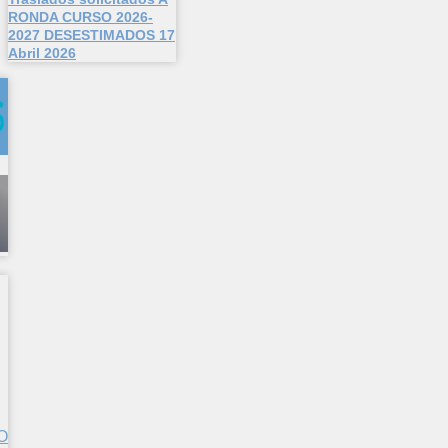
RONDA CURSO 2026-
2027 DESESTIMADOS 17
Abril 2026
O