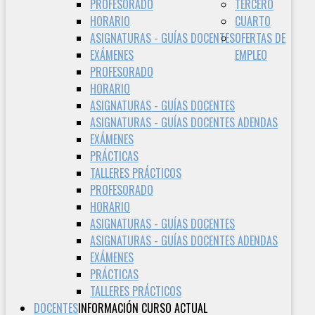
PROFESORADO
TERCERO
HORARIO
CUARTO
ASIGNATURAS - GUÍAS DOCENTES
OFERTAS DE
EXÁMENES
EMPLEO
PROFESORADO
HORARIO
ASIGNATURAS - GUÍAS DOCENTES
ASIGNATURAS - GUÍAS DOCENTES ADENDAS
EXÁMENES
PRÁCTICAS
TALLERES PRÁCTICOS
PROFESORADO
HORARIO
ASIGNATURAS - GUÍAS DOCENTES
ASIGNATURAS - GUÍAS DOCENTES ADENDAS
EXÁMENES
PRÁCTICAS
TALLERES PRÁCTICOS
DOCENTES
INFORMACIÓN CURSO ACTUAL