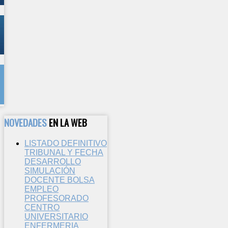
NOVEDADES
EN LA WEB
LISTADO DEFINITIVO
TRIBUNAL Y FECHA
DESARROLLO
SIMULACIÓN
DOCENTE BOLSA
EMPLEO
PROFESORADO
CENTRO
UNIVERSITARIO
ENFERMERIA