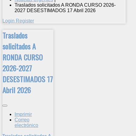
Traslados solicitados A RONDA CURSO 2026-
2027 DESESTIMADOS 17 Abril 2026
Login
Register
Traslados
solicitados A
RONDA CURSO
2026-2027
DESESTIMADOS 17
Abril 2026
Imprimir
Correo
electrónico
Traslados solicitados A