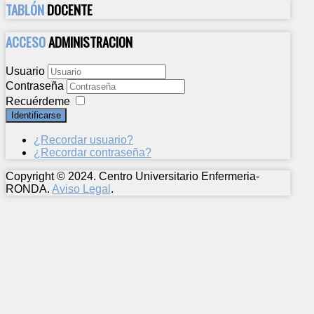
TABLÓN
DOCENTE
ACCESO
ADMINISTRACION
Usuario
Contraseña
Recuérdeme
Identificarse
¿Recordar usuario?
¿Recordar contraseña?
Copyright © 2024. Centro Universitario Enfermeria-
RONDA.
Aviso Legal
.