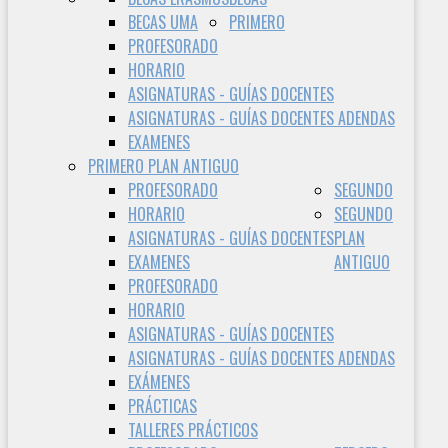
BECAS UMA
PRIMERO
PROFESORADO
HORARIO
ASIGNATURAS - GUÍAS DOCENTES
ASIGNATURAS - GUÍAS DOCENTES ADENDAS
EXAMENES
PRIMERO PLAN ANTIGUO
PROFESORADO
SEGUNDO
HORARIO
SEGUNDO
ASIGNATURAS - GUÍAS DOCENTES
PLAN
EXAMENES
ANTIGUO
PROFESORADO
HORARIO
ASIGNATURAS - GUÍAS DOCENTES
ASIGNATURAS - GUÍAS DOCENTES ADENDAS
EXÁMENES
PRÁCTICAS
TALLERES PRÁCTICOS