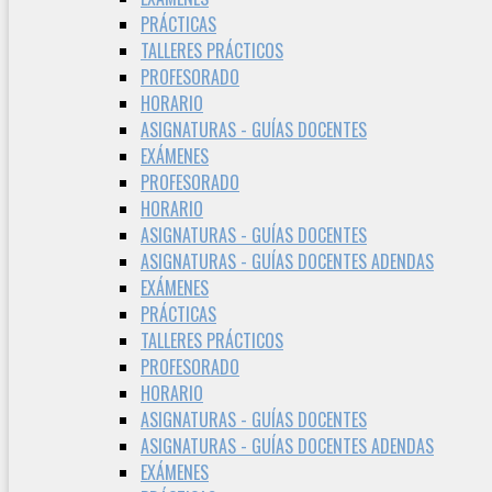
PRÁCTICAS
TALLERES PRÁCTICOS
PROFESORADO
HORARIO
ASIGNATURAS - GUÍAS DOCENTES
EXÁMENES
PROFESORADO
HORARIO
ASIGNATURAS - GUÍAS DOCENTES
ASIGNATURAS - GUÍAS DOCENTES ADENDAS
EXÁMENES
PRÁCTICAS
TALLERES PRÁCTICOS
PROFESORADO
HORARIO
ASIGNATURAS - GUÍAS DOCENTES
ASIGNATURAS - GUÍAS DOCENTES ADENDAS
EXÁMENES