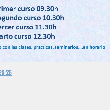
 25-26