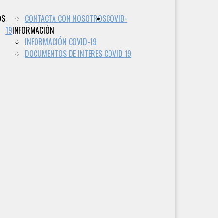
OS
CONTACTA CON NOSOTROS
COVID-
19
INFORMACIÓN
INFORMACIÓN COVID-19
DOCUMENTOS DE INTERES COVID 19