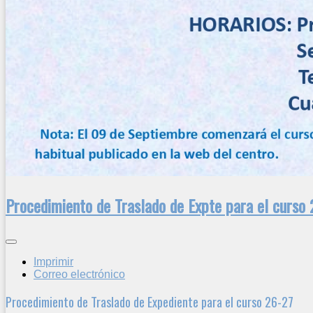
Procedimiento de Traslado de Expte para el curso
Imprimir
Correo electrónico
Procedimiento de Traslado de Expediente para el curso 26-27