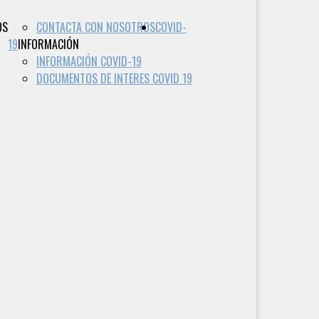
OS
CONTACTA CON NOSOTROS
COVID-
19
INFORMACIÓN
INFORMACIÓN COVID-19
DOCUMENTOS DE INTERES COVID 19