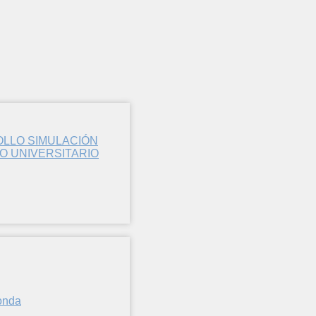
OLLO SIMULACIÓN
 UNIVERSITARIO
Ronda