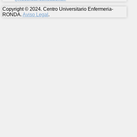
Copyright © 2024. Centro Universitario Enfermeria-
RONDA.
Aviso Legal
.