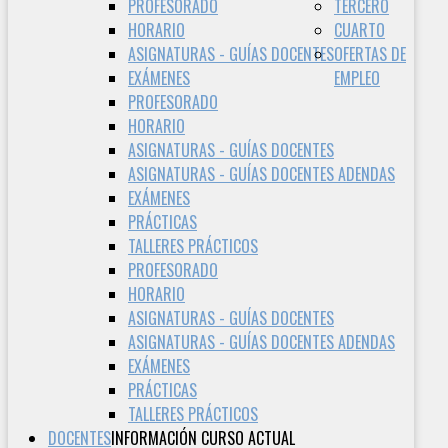
PROFESORADO
TERCERO
HORARIO
CUARTO
ASIGNATURAS - GUÍAS DOCENTES
OFERTAS DE
EXÁMENES
EMPLEO
PROFESORADO
HORARIO
ASIGNATURAS - GUÍAS DOCENTES
ASIGNATURAS - GUÍAS DOCENTES ADENDAS
EXÁMENES
PRÁCTICAS
TALLERES PRÁCTICOS
PROFESORADO
HORARIO
ASIGNATURAS - GUÍAS DOCENTES
ASIGNATURAS - GUÍAS DOCENTES ADENDAS
EXÁMENES
PRÁCTICAS
TALLERES PRÁCTICOS
DOCENTES
INFORMACIÓN CURSO ACTUAL