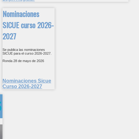
Nominaciones
SICUE curso 2026-
2027
Se publica las nominaciones
SICUE para el curso 2026-2027.
Ronda 28 de mayo de 2026
Nominaciones Sicue
Curso 2026-2027