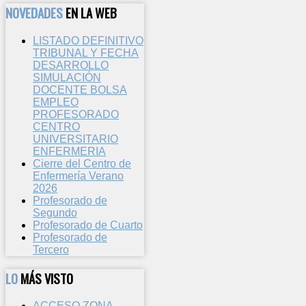
NOVEDADES
EN LA WEB
LISTADO DEFINITIVO
TRIBUNAL Y FECHA
DESARROLLO
SIMULACIÓN
DOCENTE BOLSA
EMPLEO
PROFESORADO
CENTRO
UNIVERSITARIO
ENFERMERIA
Cierre del Centro de
Enfermería Verano
2026
Profesorado de
Segundo
Profesorado de Cuarto
Profesorado de
Tercero
LO
MÁS VISTO
ACCESO ZONA