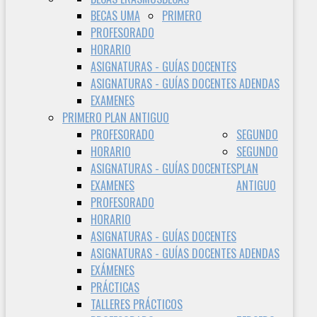
BECAS UMA
PRIMERO
PROFESORADO
HORARIO
ASIGNATURAS - GUÍAS DOCENTES
ASIGNATURAS - GUÍAS DOCENTES ADENDAS
EXAMENES
PRIMERO PLAN ANTIGUO
PROFESORADO
SEGUNDO
HORARIO
SEGUNDO
ASIGNATURAS - GUÍAS DOCENTES
PLAN
EXAMENES
ANTIGUO
PROFESORADO
HORARIO
ASIGNATURAS - GUÍAS DOCENTES
ASIGNATURAS - GUÍAS DOCENTES ADENDAS
EXÁMENES
PRÁCTICAS
TALLERES PRÁCTICOS